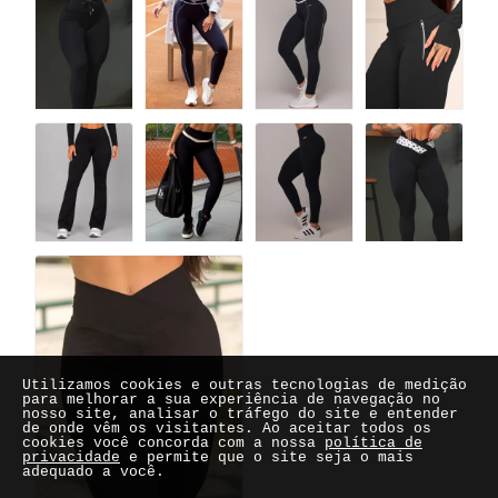
Utilizamos cookies e outras tecnologias de medição
para melhorar a sua experiência de navegação no
nosso site, analisar o tráfego do site e entender
de onde vêm os visitantes. Ao aceitar todos os
cookies você concorda com a nossa
política de
privacidade
e permite que o site seja o mais
adequado a você.