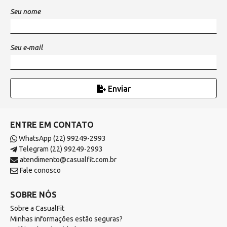
Seu nome
Seu e-mail
Enviar
ENTRE EM CONTATO
WhatsApp (22) 99249-2993
Telegram (22) 99249-2993
atendimento@casualfit.com.br
Fale conosco
SOBRE NÓS
Sobre a CasualFit
Minhas informações estão seguras?