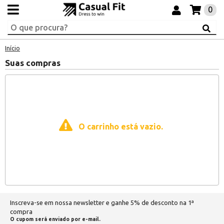
0
Início
Suas compras
O carrinho está vazio.
Inscreva-se em nossa newsletter e ganhe 5% de desconto na 1ª
compra
O cupom será enviado por e-mail.