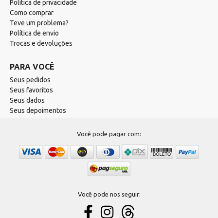
Política de privacidade
Como comprar
Teve um problema?
Política de envio
Trocas e devoluções
PARA VOCÊ
Seus pedidos
Seus favoritos
Seus dados
Seus depoimentos
Você pode pagar com:
Você pode nos seguir: