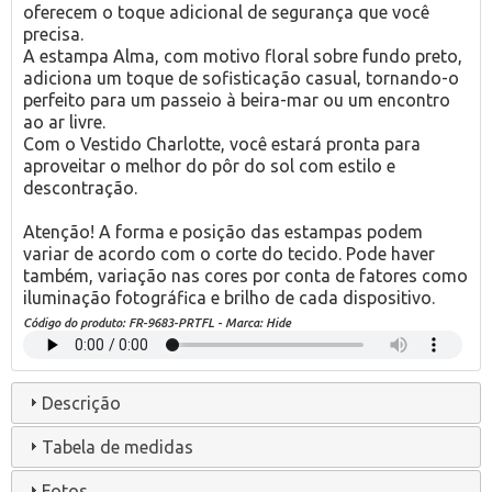
oferecem o toque adicional de segurança que você
precisa.
A estampa Alma, com motivo floral sobre fundo preto,
adiciona um toque de sofisticação casual, tornando-o
perfeito para um passeio à beira-mar ou um encontro
ao ar livre.
Com o Vestido Charlotte, você estará pronta para
aproveitar o melhor do pôr do sol com estilo e
descontração.
Atenção! A forma e posição das estampas podem
variar de acordo com o corte do tecido. Pode haver
também, variação nas cores por conta de fatores como
iluminação fotográfica e brilho de cada dispositivo.
Código do produto:
FR-9683-PRTFL
- Marca:
Hide
Descrição
Tabela de medidas
Fotos