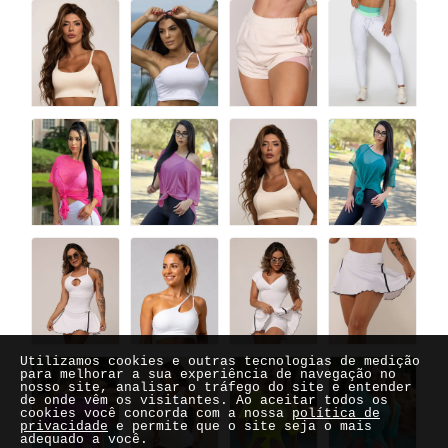
Utilizamos cookies e outras tecnologias de medição
para melhorar a sua experiência de navegação no
nosso site, analisar o tráfego do site e entender
de onde vêm os visitantes. Ao aceitar todos os
cookies você concorda com a nossa
política de
privacidade
e permite que o site seja o mais
adequado a você.