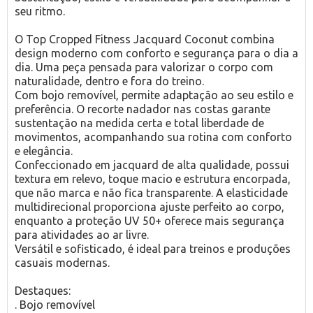
seu ritmo.
O Top Cropped Fitness Jacquard Coconut combina
design moderno com conforto e segurança para o dia a
dia. Uma peça pensada para valorizar o corpo com
naturalidade, dentro e fora do treino.
Com bojo removível, permite adaptação ao seu estilo e
preferência. O recorte nadador nas costas garante
sustentação na medida certa e total liberdade de
movimentos, acompanhando sua rotina com conforto
e elegância.
Confeccionado em jacquard de alta qualidade, possui
textura em relevo, toque macio e estrutura encorpada,
que não marca e não fica transparente. A elasticidade
multidirecional proporciona ajuste perfeito ao corpo,
enquanto a proteção UV 50+ oferece mais segurança
para atividades ao ar livre.
Versátil e sofisticado, é ideal para treinos e produções
casuais modernas.
Destaques:
. Bojo removível