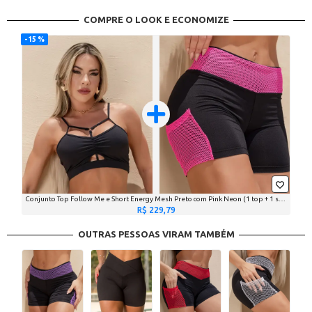
COMPRE O LOOK E ECONOMIZE
15 %
Conjunto Top Follow Me e Short Energy Mesh Preto com Pink Neon (1 top + 1 short)
R$ 229,79
OUTRAS PESSOAS VIRAM TAMBÉM