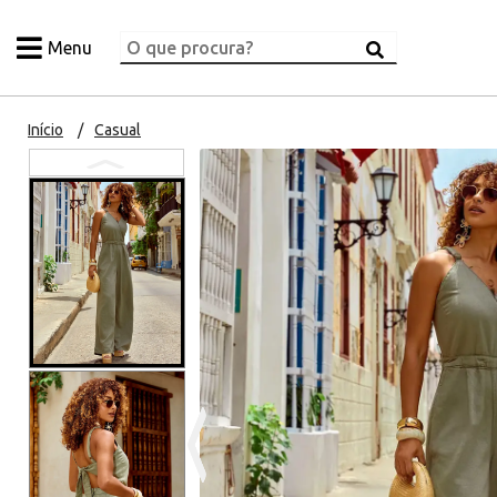
Menu
Início
Casual