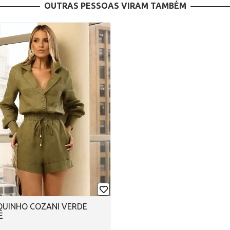
OUTRAS PESSOAS VIRAM TAMBÉM
UINHO COZANI VERDE
E