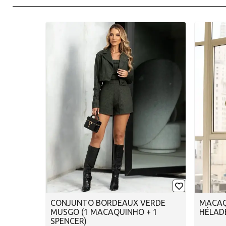
CONJUNTO BORDEAUX VERDE
MACAQ
MUSGO (1 MACAQUINHO + 1
HÉLAD
SPENCER)