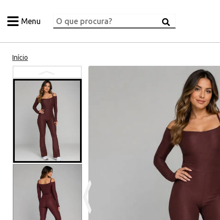
Menu
Início