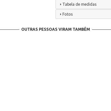
Tabela de medidas
Fotos
OUTRAS PESSOAS VIRAM TAMBÉM