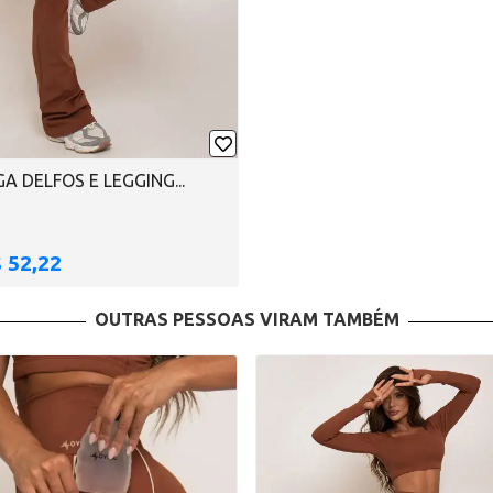
 DELFOS E LEGGING...
$ 52,22
OUTRAS PESSOAS VIRAM TAMBÉM