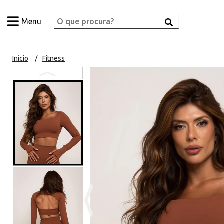
Menu
Início
Fitness