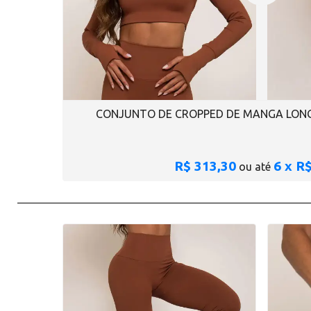
CONJUNTO DE CROPPED DE MANGA LONGA
R$ 313,30
6 x R
ou até