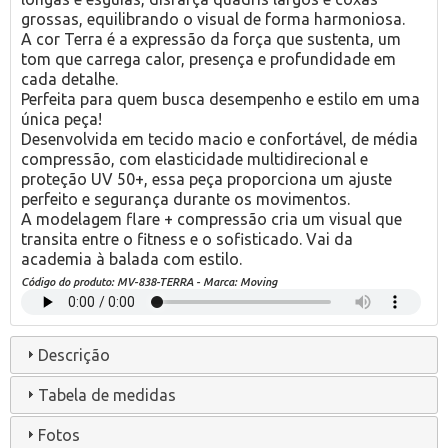
grossas, equilibrando o visual de forma harmoniosa.
A cor Terra é a expressão da força que sustenta, um
tom que carrega calor, presença e profundidade em
cada detalhe.
Perfeita para quem busca desempenho e estilo em uma
única peça!
Desenvolvida em tecido macio e confortável, de média
compressão, com elasticidade multidirecional e
proteção UV 50+, essa peça proporciona um ajuste
perfeito e segurança durante os movimentos.
A modelagem flare + compressão cria um visual que
transita entre o fitness e o sofisticado. Vai da
academia à balada com estilo.
Código do produto:
MV-838-TERRA
- Marca:
Moving
Descrição
Tabela de medidas
Fotos