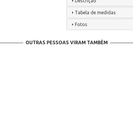
Descrição
Tabela de medidas
Fotos
OUTRAS PESSOAS VIRAM TAMBÉM